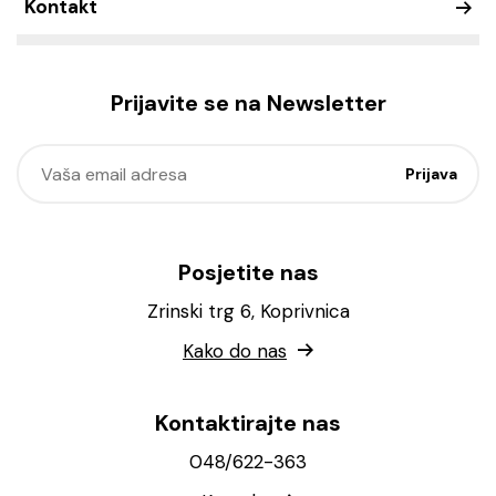
Kontakt
Prijavite se na Newsletter
Posjetite nas
Zrinski trg 6, Koprivnica
Kako do nas
Kontaktirajte nas
048/622-363