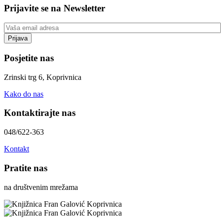
Prijavite se na Newsletter
Posjetite nas
Zrinski trg 6, Koprivnica
Kako do nas
Kontaktirajte nas
048/622-363
Kontakt
Pratite nas
na društvenim mrežama