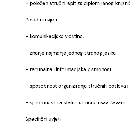
– položen stručni ispit za diplomiranog knjižni
Posebni uvjeti:
– komunikacijske vještine,
– znanje najmanje jednog stranog jezika,
– računalna i informacijska pismenost,
– sposobnost organiziranja stručnih poslova i 
– spremnost na stalno stručno usavršavanje.
Specifični uvjeti: