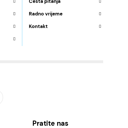
Česta pitanja
Radno vrijeme
Kontakt
Pratite nas