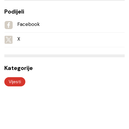
Podijeli
Facebook
X
Kategorije
Vijesti