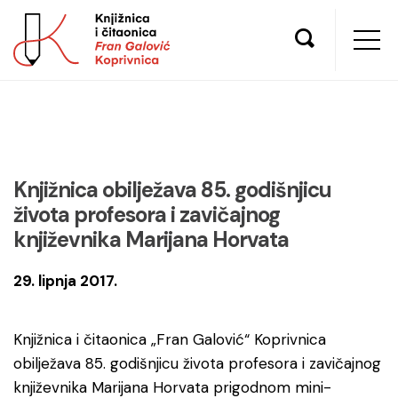
Knjižnica obilježava 85. godišnjicu
života profesora i zavičajnog
književnika Marijana Horvata
29. lipnja 2017.
Knjižnica i čitaonica „Fran Galović“ Koprivnica
obilježava 85. godišnjicu života profesora i zavičajnog
književnika Marijana Horvata prigodnom mini-