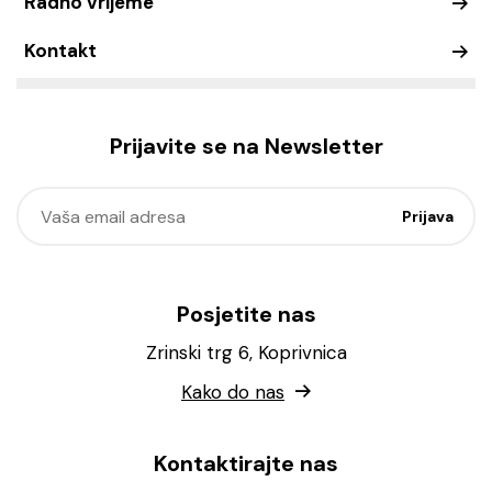
Radno vrijeme
Kontakt
Prijavite se na Newsletter
Posjetite nas
Zrinski trg 6, Koprivnica
Kako do nas
Kontaktirajte nas