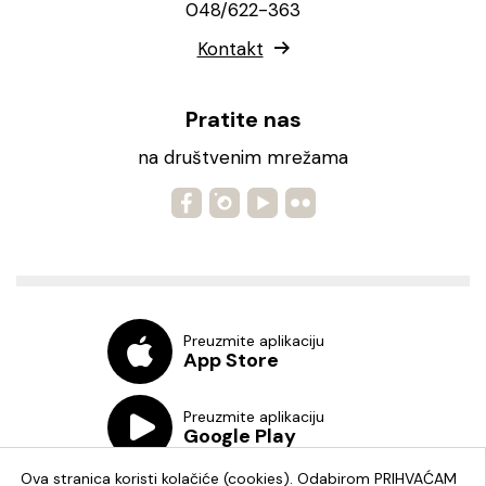
048/622-363
Kontakt
Pratite nas
na društvenim mrežama
Preuzmite aplikaciju
App Store
Preuzmite aplikaciju
Google Play
Ova stranica koristi kolačiće (cookies). Odabirom PRIHVAĆAM