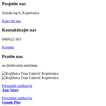
Posjetite nas
Zrinski trg 6, Koprivnica
Kako do nas
Kontaktirajte nas
048/622-363
Kontakt
Pratite nas
na društvenim mrežama
Preuzmite aplikaciju
App Store
Preuzmite aplikaciju
Google Play