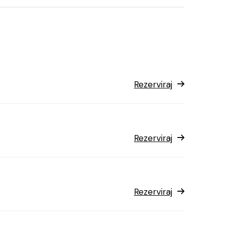
Rezerviraj
Rezerviraj
Rezerviraj