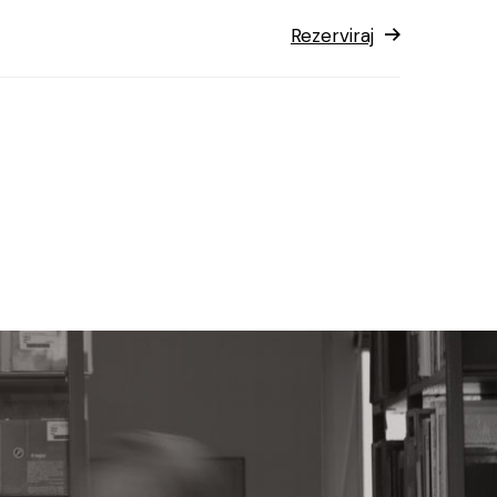
Rezerviraj