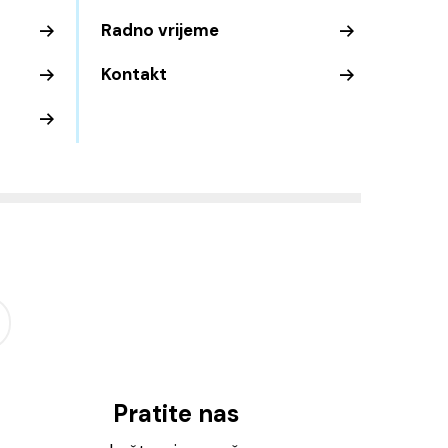
Radno vrijeme
Kontakt
Pratite nas