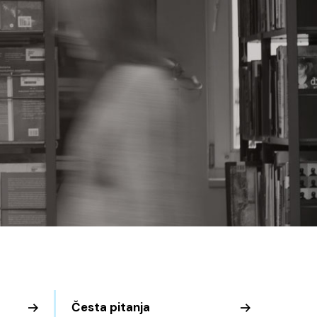
Česta pitanja