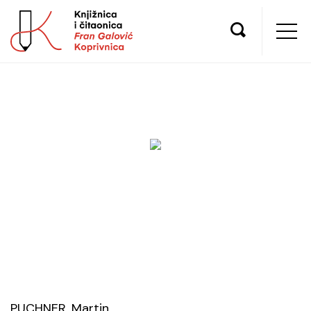
PUCHNER, Martin