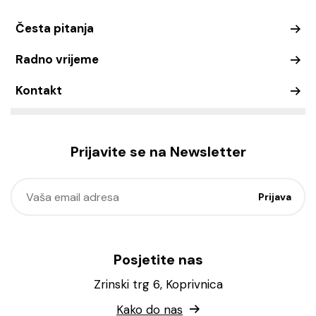
Česta pitanja
Radno vrijeme
Kontakt
Prijavite se na Newsletter
Posjetite nas
Zrinski trg 6, Koprivnica
Kako do nas