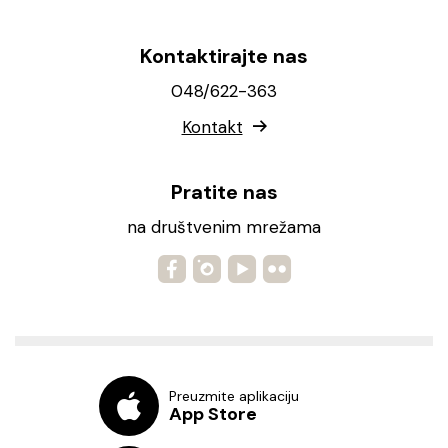
Kontaktirajte nas
048/622-363
Kontakt
Pratite nas
na društvenim mrežama
Preuzmite aplikaciju
App Store