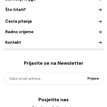
Što čitati?
Česta pitanja
Radno vrijeme
Kontakt
Prijavite se na Newsletter
Posjetite nas