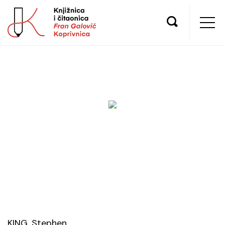
KING, Stephen