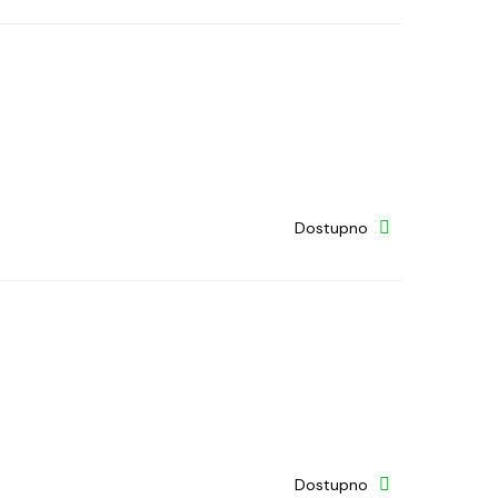
Dostupno
Dostupno