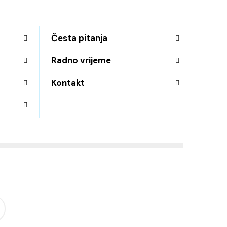
Česta pitanja
Radno vrijeme
Kontakt