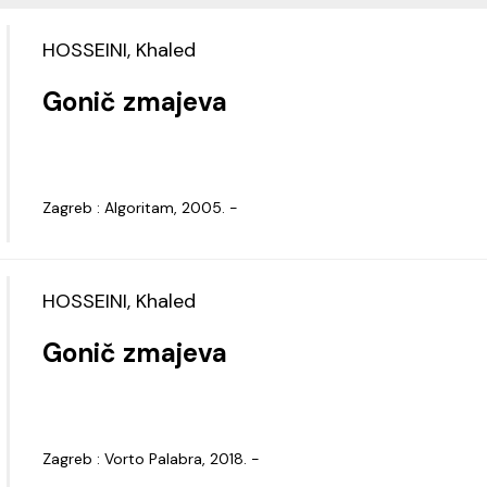
HOSSEINI, Khaled
Gonič zmajeva
Zagreb : Algoritam, 2005. -
HOSSEINI, Khaled
Gonič zmajeva
Zagreb : Vorto Palabra, 2018. -