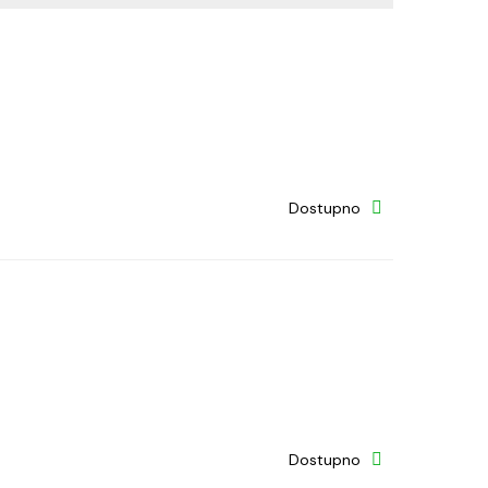
Dostupno
Dostupno