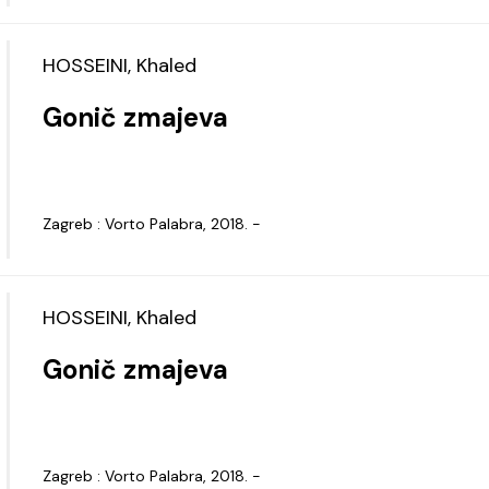
HOSSEINI, Khaled
Gonič zmajeva
Zagreb : Vorto Palabra, 2018. -
HOSSEINI, Khaled
Gonič zmajeva
Zagreb : Vorto Palabra, 2018. -