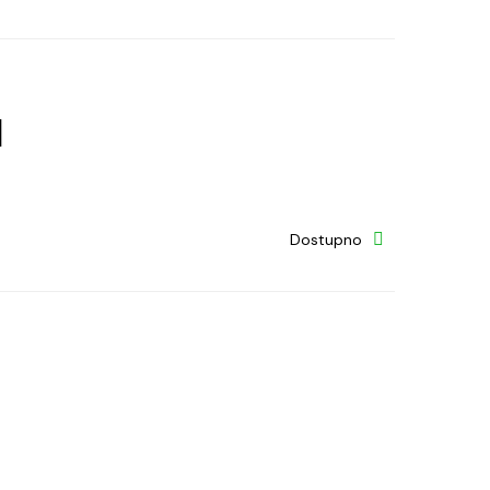
]
Dostupno